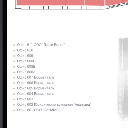
Офис 611 ООО "Язаки Волга"
Офис 610
Офис 609
Офис 608В
Офис 608Б
Офис 608А
Офис 607 Борменталь
Офис 606 Борменталь
Офис 605 Борменталь
Офис 604 Борменталь
Офис 603
Офис 602 Юридическая компания "Авангард"
Офис 601 ООО "СетьЛАБ"