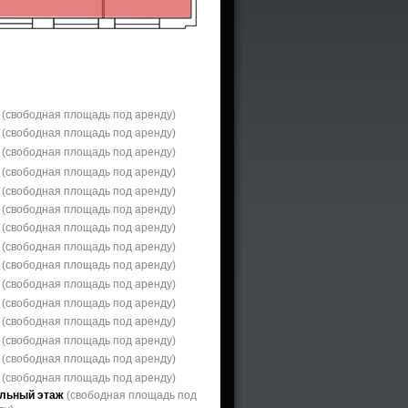
(свободная площадь под аренду)
ж
(свободная площадь под аренду)
(свободная площадь под аренду)
(свободная площадь под аренду)
(свободная площадь под аренду)
(свободная площадь под аренду)
(свободная площадь под аренду)
(свободная площадь под аренду)
(свободная площадь под аренду)
(свободная площадь под аренду)
(свободная площадь под аренду)
(свободная площадь под аренду)
ж
(свободная площадь под аренду)
(сво
бодная площадь под аренду)
(сво
бодная площадь под аренду)
льный этаж
(свободная площадь под